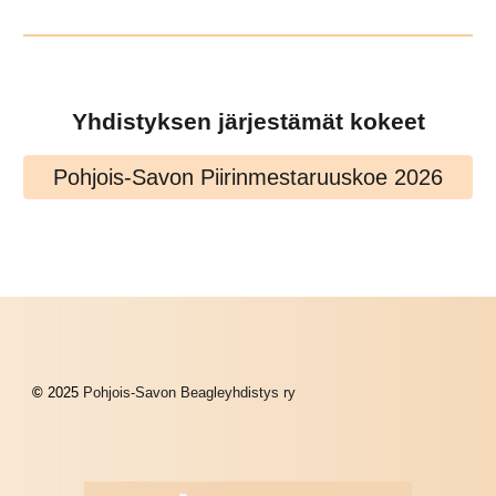
Yhdistyksen järjestämät kokeet
Pohjois-Savon Piirinmestaruuskoe 2026
©
2025
Pohjois-Savon Beagleyhdistys ry